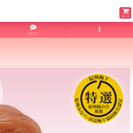
カート
レビュー