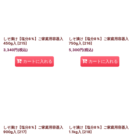
しそ漬け【塩分8％】ご家庭用容器入
しそ漬け【塩分8％】ご家庭用容器入
450g入
[
215
]
750g入
[
216
]
3,340
円
(税込)
5,300
円
(税込)
カートに入れる
カートに入れる
しそ漬け【塩分8％】ご家庭用容器入
しそ漬け【塩分8％】ご家庭用容器入
900g入
[
217
]
1.1kg入
[
218
]