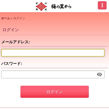
ホーム
>
ログイン
ログイン
メールアドレス
:
パスワード
:
ログイン