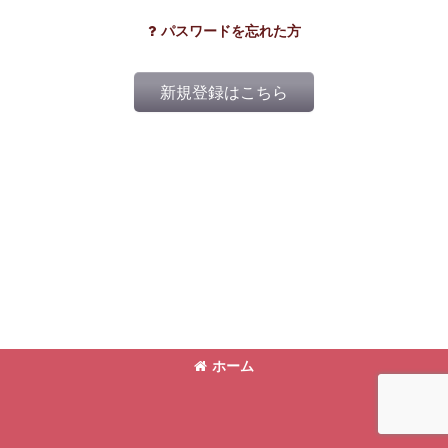
パスワードを忘れた方
新規登録はこちら
ホーム