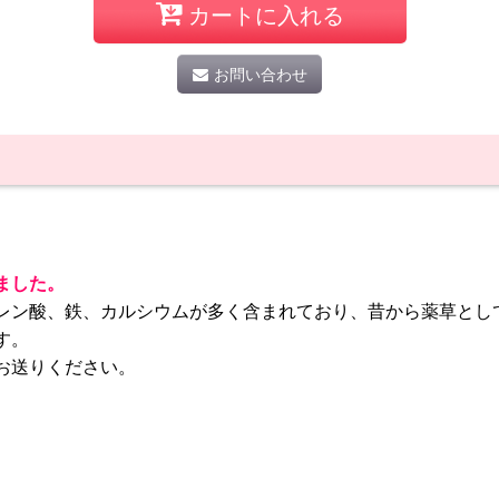
カートに入れる
お問い合わせ
ました。
レン酸、鉄、カルシウムが多く含まれており、昔から薬草とし
す。
お送りください。