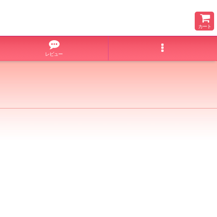
カート
レビュー