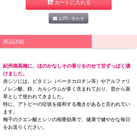
カートに入れる
お問い合わせ
商品詳細
紀州南高梅に、ほのかなしその香りをのせて甘ずっぱく漬
けました。
赤シソには、ビタミン（ベータカロチン等）やアルファリ
ノレン酸、鉄、カルシウムが多く含まれており、昔から薬
草として使われてきました。
特に、アトピーの症状を緩和する働きがあると言われてい
ます。
梅干のクエン酸とシソの相乗効果で、健康で健やかな毎日
をお送りください。