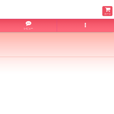
カート
レビュー