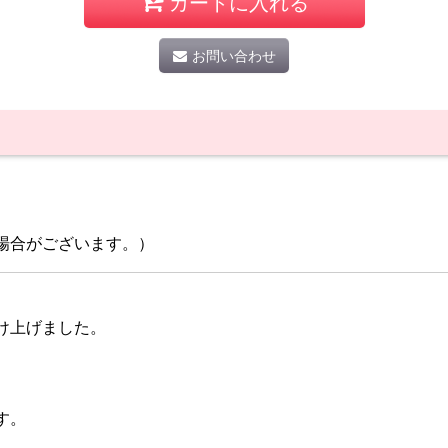
カートに入れる
お問い合わせ
場合がございます。）
け上げました。
す。