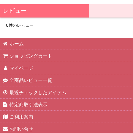
レビュー
0
件のレビュー
ホーム
ショッピングカート
マイページ
全商品レビュー一覧
最近チェックしたアイテム
特定商取引法表示
ご利用案内
お問い合せ