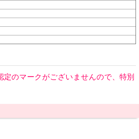
認定のマークがございませんので、特別