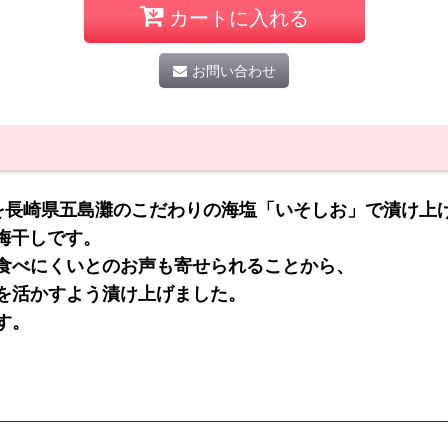
カートに入れる
お問い合わせ
梅を長崎県五島灘のこだわりの海塩「いそしお」で漬け上
味梅干しです。
食べにくいとのお声も寄せられることから、
を活かすよう漬け上げました。
す。