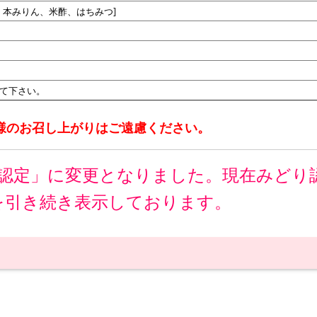
、本みりん、米酢、はちみつ]
て下さい。
様のお召し上がりはご遠慮ください。
り認定」に変更となりました。現在みどり
を引き続き表示しております。