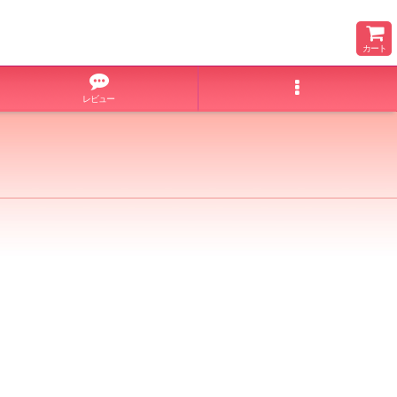
カート
レビュー