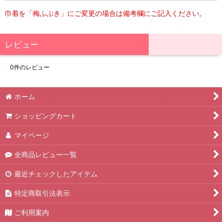
巾着を「梅ふぶき」にご変更の場合は備考欄にご記入ください。
レビュー
0
件のレビュー
ホーム
ショッピングカート
マイページ
全商品レビュー一覧
最近チェックしたアイテム
特定商取引法表示
ご利用案内