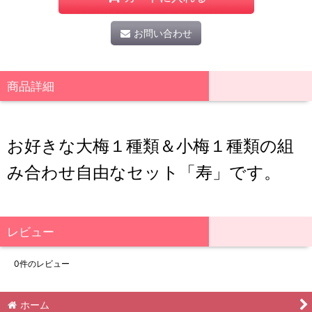
お問い合わせ
商品詳細
お好きな大梅１種類＆小梅１種類の組
み合わせ自由なセット「寿」です。
レビュー
0
件のレビュー
ホーム