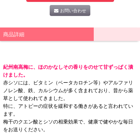
お問い合わせ
商品詳細
紀州南高梅に、ほのかなしその香りをのせて甘ずっぱく漬
けました。
赤シソには、ビタミン（ベータカロチン等）やアルファリ
ノレン酸、鉄、カルシウムが多く含まれており、昔から薬
草として使われてきました。
特に、アトピーの症状を緩和する働きがあると言われてい
ます。
梅干のクエン酸とシソの相乗効果で、健康で健やかな毎日
をお送りください。