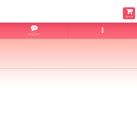
カート
レビュー