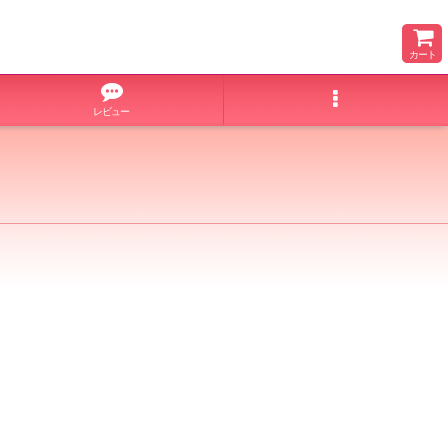
カート
レビュー