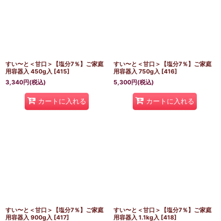
すい〜と＜甘口＞【塩分7％】ご家庭
すい〜と＜甘口＞【塩分7％】ご家庭
用容器入 450g入
[
415
]
用容器入 750g入
[
416
]
3,340
円
(税込)
5,300
円
(税込)
カートに入れる
カートに入れる
すい〜と＜甘口＞【塩分7％】ご家庭
すい〜と＜甘口＞【塩分7％】ご家庭
用容器入 900g入
[
417
]
用容器入 1.1kg入
[
418
]