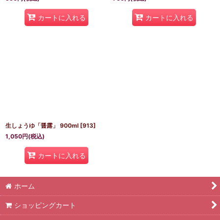
カートに入れる
カートに入れる
生しょうゆ「醤露」 900ml
[
913
]
1,050
円
(税込)
カートに入れる
ホーム
ショッピングカート