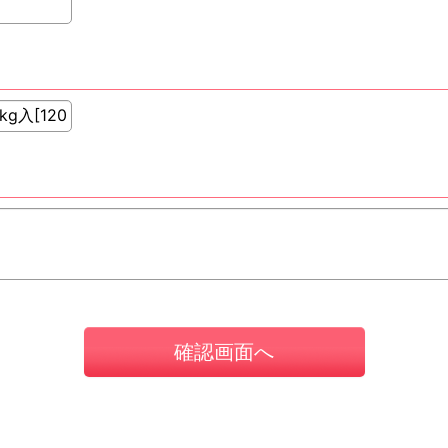
確認画面へ