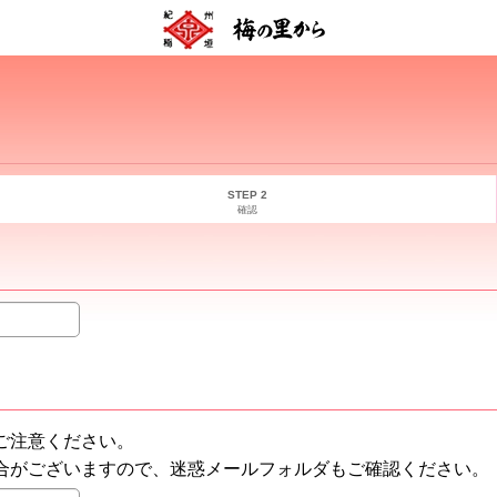
STEP 2
確認
ご注意ください。
合がございますので、迷惑メールフォルダもご確認ください。